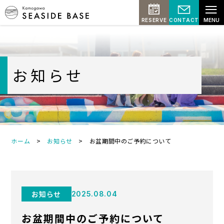
≡
RESERVE
CONTACT
MENU
お知らせ
ホーム
>
お知らせ
>
お盆期間中のご予約について
お知らせ
2025.08.04
お盆期間中のご予約について