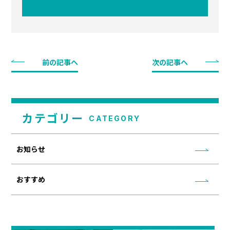
前の記事へ
次の記事へ
カテゴリー
CATEGORY
お知らせ
おすすめ