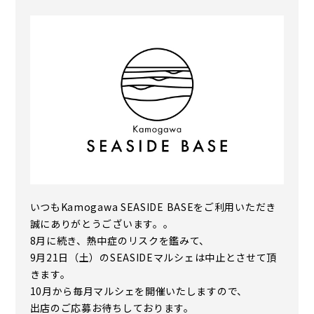
いつもKamogawa SEASIDE BASEをご利用いただき
誠にありがとうございます。。
8月に続き、熱中症のリスクを鑑みて、
9月21日（土）のSEASIDEマルシェは中止とさせて頂
きます。
10月から毎月マルシェを開催いたしますので、
出店のご応募お待ちしております。