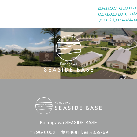
Kamogawa SEASIDE BASE
〒
千葉県鴨川市前原359-69
296-0002