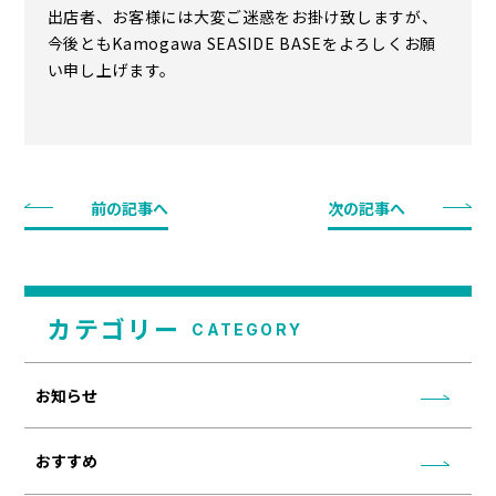
出店者、お客様には大変ご迷惑をお掛け致しますが、
今後ともKamogawa SEASIDE BASEをよろしくお願
い申し上げます。
前の記事へ
次の記事へ
カテゴリー
CATEGORY
お知らせ
おすすめ