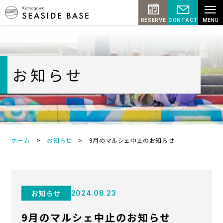
≡
RESERVE
CONTACT
MENU
お知らせ
ホーム
>
お知らせ
>
9月のマルシェ中止のお知らせ
お知らせ
2024.08.23
9月のマルシェ中止のお知らせ