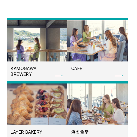
KAMOGAWA
CAFE
BREWERY
浜の食堂
LAYER BAKERY